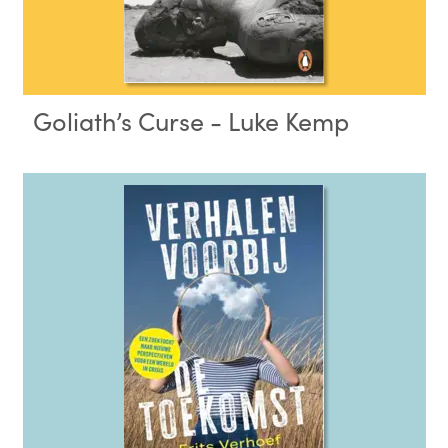
Goliath’s Curse - Luke Kemp