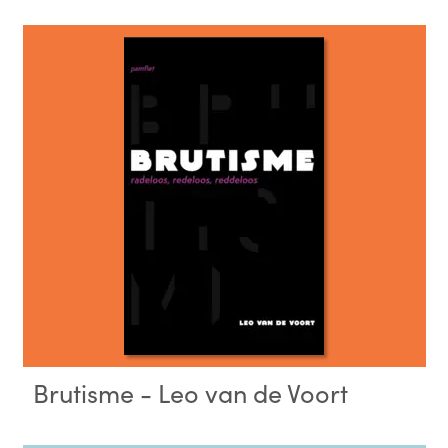
Brutisme - Leo van de Voort