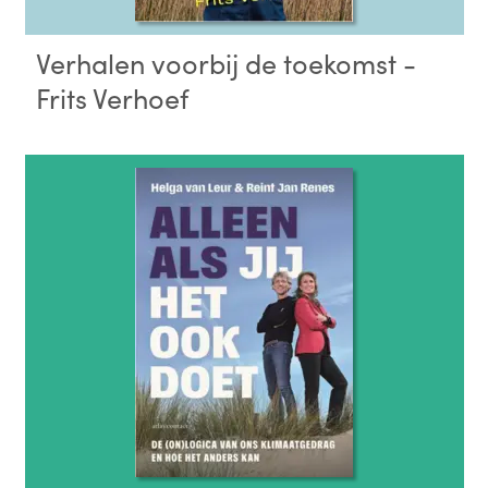
Verhalen voorbij de toekomst -
Frits Verhoef