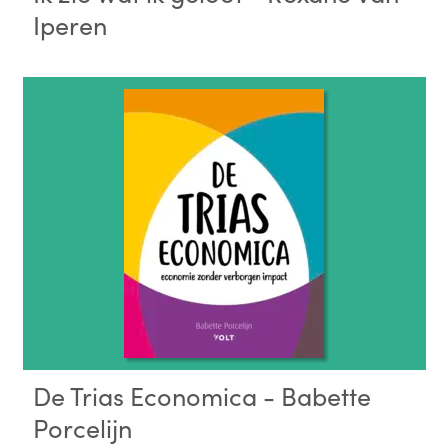
Iperen
De Trias Economica - Babette
Porcelijn