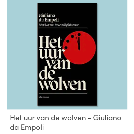
Het uur van de wolven - Giuliano
da Empoli