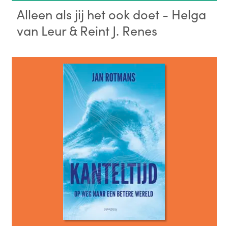
Alleen als jij het ook doet - Helga
van Leur & Reint J. Renes