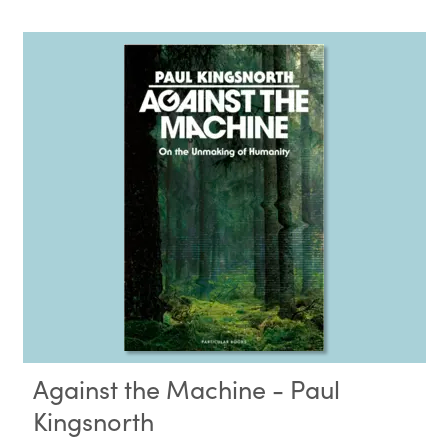
Against the Machine - Paul
Kingsnorth