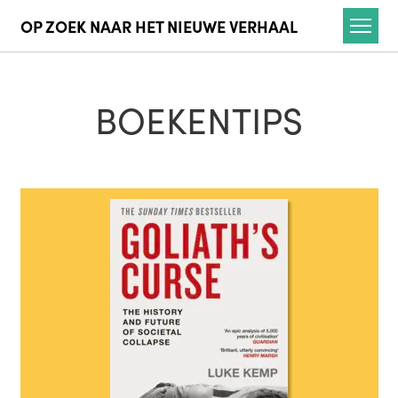
OP ZOEK NAAR HET NIEUWE VERHAAL
Kruimelpad
BOEKENTIPS