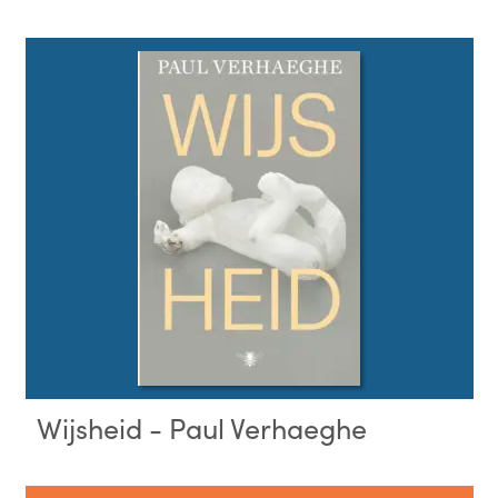
Wijsheid - Paul Verhaeghe