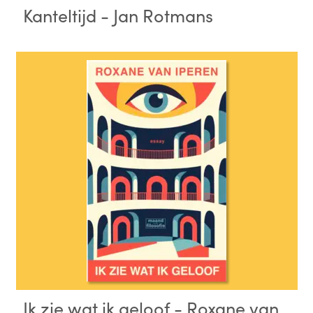
Kanteltijd - Jan Rotmans
Ik zie wat ik geloof - Roxane van