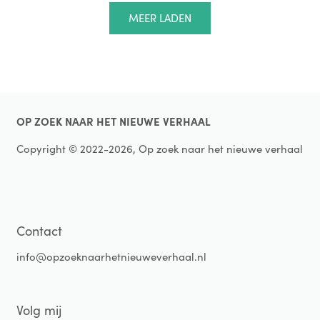
Paginering
MEER LADEN
OP ZOEK NAAR HET NIEUWE VERHAAL
Copyright © 2022-
2026, Op zoek naar het nieuwe verhaal
Contact
info@opzoeknaarhetnieuweverhaal.nl
Volg mij