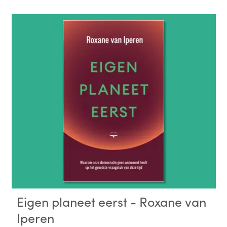
Eigen planeet eerst - Roxane van
Iperen