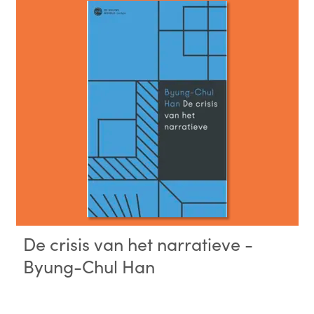
De crisis van het narratieve -
Byung-Chul Han