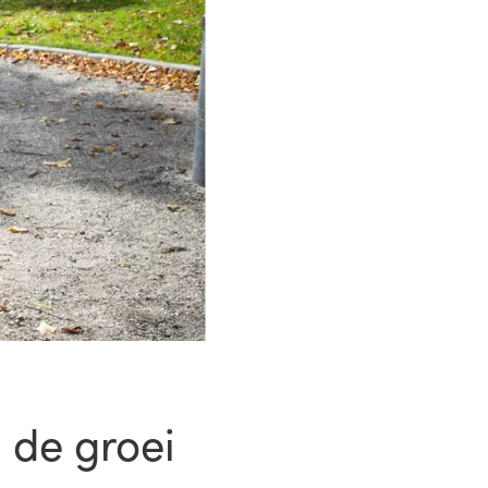
 de groei