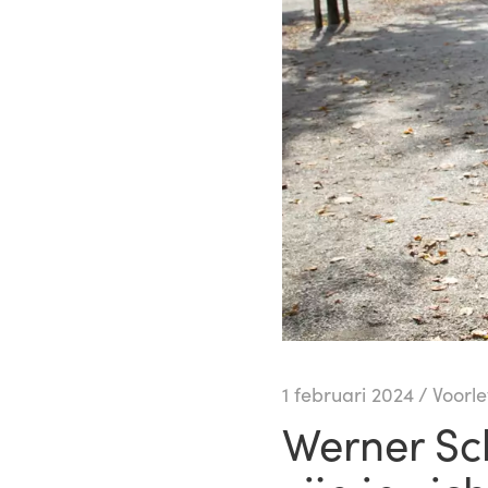
1 februari 2024
/
Voorle
Werner Sc