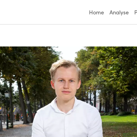
Home
Analyse
Hoofdmen